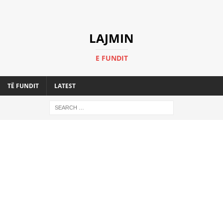
LAJMIN
E FUNDIT
TË FUNDIT
LATEST