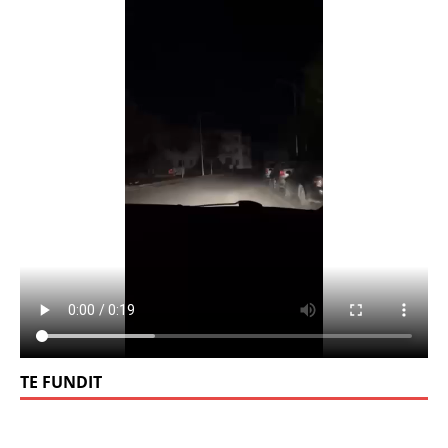
TE FUNDIT