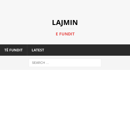
LAJMIN
E FUNDIT
TË FUNDIT
LATEST