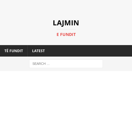
LAJMIN
E FUNDIT
TË FUNDIT
LATEST