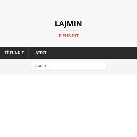
LAJMIN
E FUNDIT
TË FUNDIT
LATEST