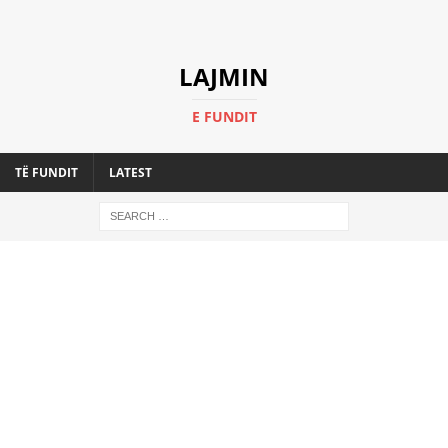
LAJMIN
E FUNDIT
TË FUNDIT
LATEST