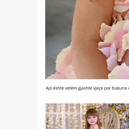
Ajo është vetëm gjashtë vjeçe por bukuria