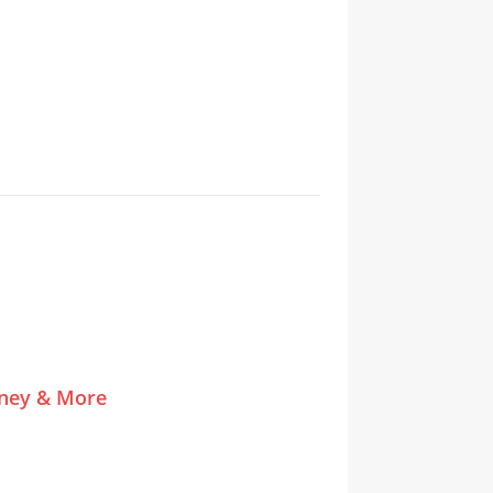
tney & More