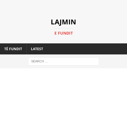
LAJMIN
E FUNDIT
TË FUNDIT
LATEST