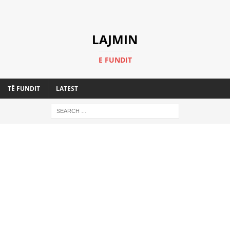
LAJMIN
E FUNDIT
TË FUNDIT
LATEST