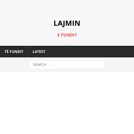
LAJMIN
E FUNDIT
TË FUNDIT
LATEST