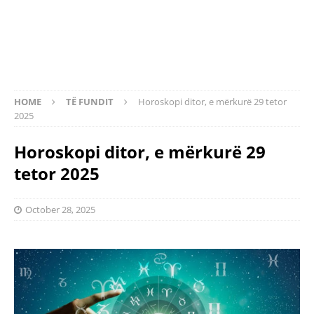
HOME
TË FUNDIT
Horoskopi ditor, e mërkurë 29 tetor
2025
Horoskopi ditor, e mërkurë 29
tetor 2025
October 28, 2025