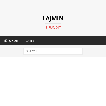
LAJMIN
E FUNDIT
TË FUNDIT
LATEST