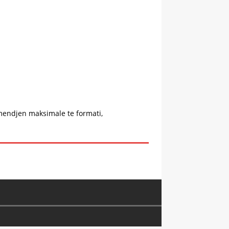
mendjen maksimale te formati,