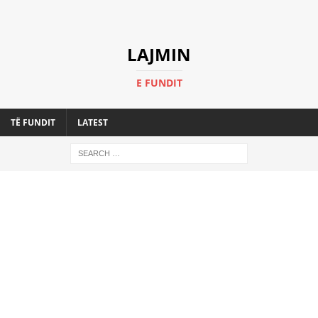
LAJMIN
E FUNDIT
TË FUNDIT
LATEST