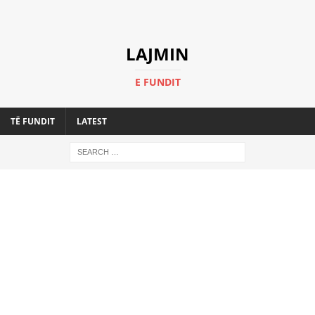
LAJMIN
E FUNDIT
TË FUNDIT
LATEST