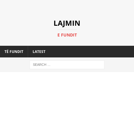
LAJMIN
E FUNDIT
TË FUNDIT
LATEST