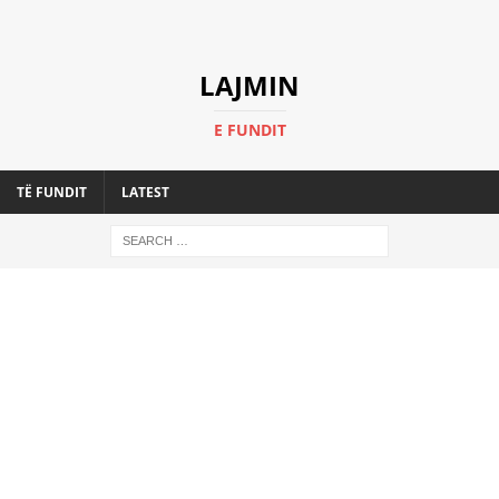
LAJMIN
E FUNDIT
TË FUNDIT
LATEST