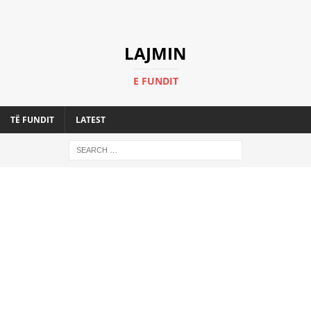
LAJMIN
E FUNDIT
TË FUNDIT
LATEST