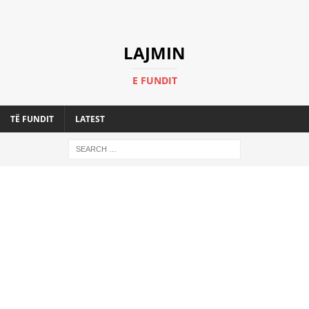
LAJMIN
E FUNDIT
TË FUNDIT
LATEST