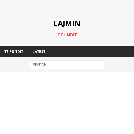
LAJMIN
E FUNDIT
TË FUNDIT
LATEST