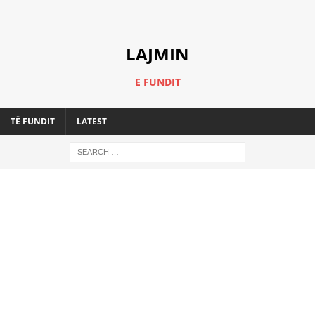
LAJMIN
E FUNDIT
TË FUNDIT
LATEST