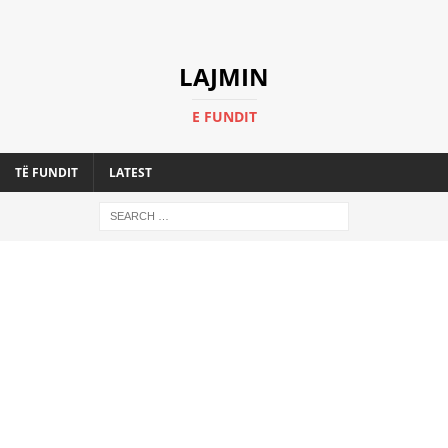
LAJMIN
E FUNDIT
TË FUNDIT
LATEST