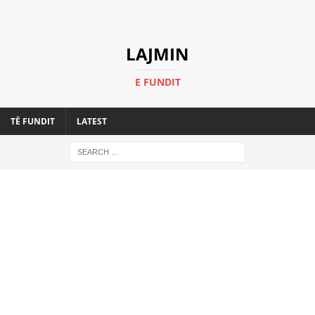
LAJMIN
E FUNDIT
TË FUNDIT
LATEST