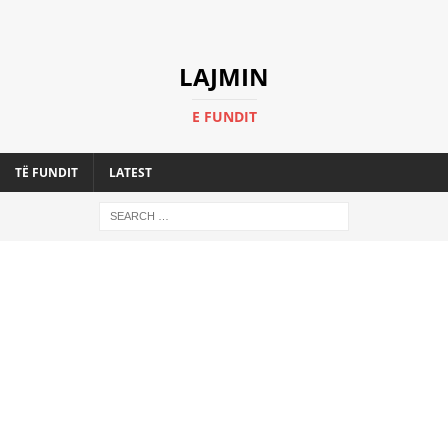
LAJMIN
E FUNDIT
TË FUNDIT
LATEST