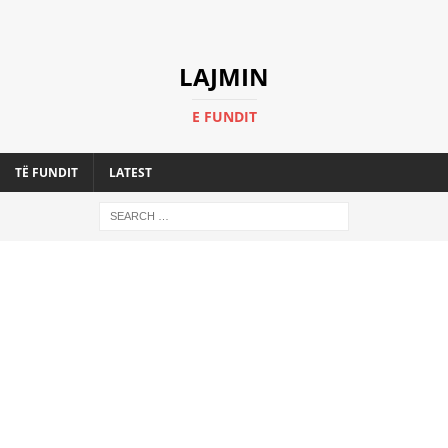
LAJMIN
E FUNDIT
TË FUNDIT
LATEST