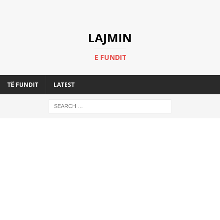
LAJMIN
E FUNDIT
TË FUNDIT
LATEST