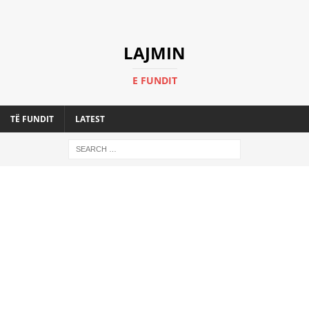
LAJMIN
E FUNDIT
TË FUNDIT
LATEST