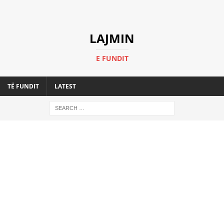
LAJMIN
E FUNDIT
TË FUNDIT
LATEST