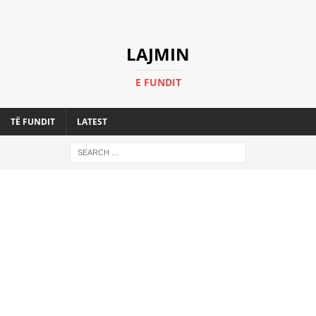
LAJMIN
E FUNDIT
TË FUNDIT
LATEST