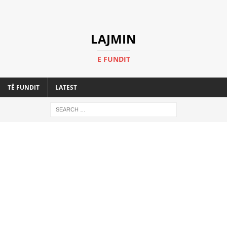
LAJMIN
E FUNDIT
TË FUNDIT
LATEST