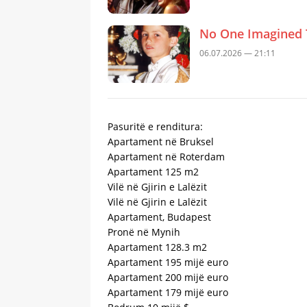
No One Imagined 
06.07.2026 — 21:11
Pasuritë e renditura:
Apartament në Bruksel
Apartament në Roterdam
Apartament 125 m2
Vilë në Gjirin e Lalëzit
Vilë në Gjirin e Lalëzit
Apartament, Budapest
Pronë në Mynih
Apartament 128.3 m2
Apartament 195 mijë euro
Apartament 200 mijë euro
Apartament 179 mijë euro