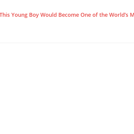
This Young Boy Would Become One of the World’s M