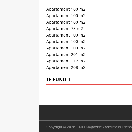
Apartament 100 m2
Apartament 100 m2
Apartament 100 m2
Apartament 75 m2
Apartament 100 m2
Apartament 100 m2
Apartament 100 m2
Apartament 201 m2
Apartament 112 m2
Apartament 208 m2,
TE FUNDIT
Copyright © 2026 | MH Magazine WordPress Them