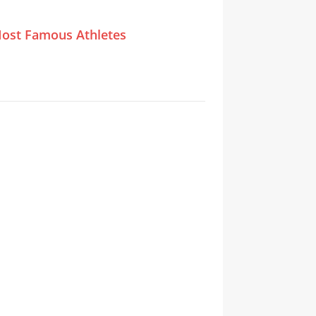
ost Famous Athletes