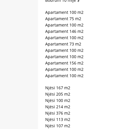
Bodrum 10 mijë $
Apartament 100 m2
Apartament 75 m2
Apartament 100 m2
Apartament 146 m2
Apartament 100 m2
Apartament 73 m2
Apartament 100 m2
Apartament 100 m2
Apartament 156 m2
Apartament 100 m2
Apartament 100 m2
Njësi 167 m2
Njësi 205 m2
Njësi 100 m2
Njësi 214 m2
Njësi 376 m2
Njësi 113 m2
Njësi 107 m2