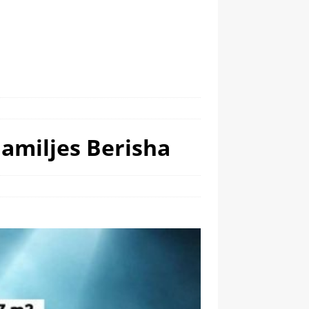
Familjes Berisha