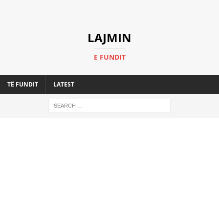
LAJMIN
E FUNDIT
TË FUNDIT
LATEST