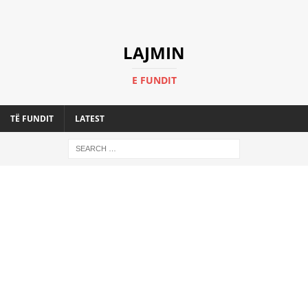
LAJMIN
E FUNDIT
TË FUNDIT
LATEST