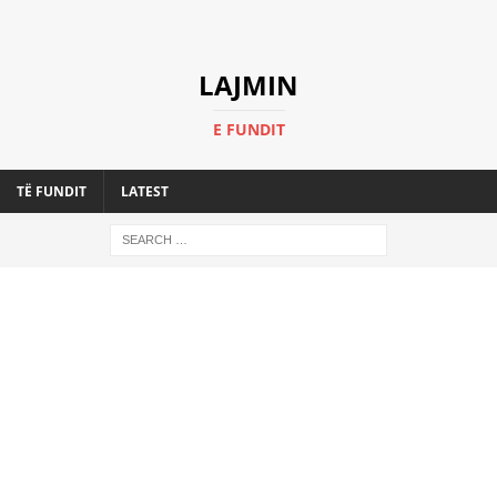
LAJMIN
E FUNDIT
TË FUNDIT
LATEST