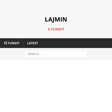
LAJMIN
E FUNDIT
TË FUNDIT
LATEST