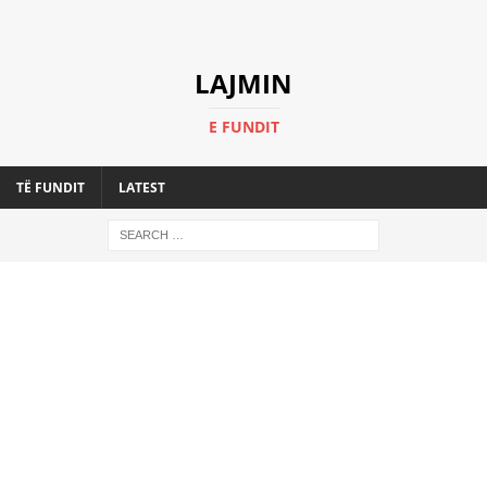
LAJMIN
E FUNDIT
TË FUNDIT
LATEST