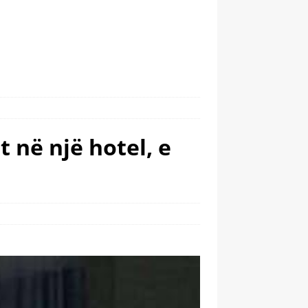
 në një hotel, e