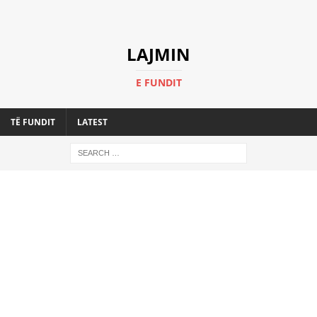
LAJMIN
E FUNDIT
TË FUNDIT
LATEST