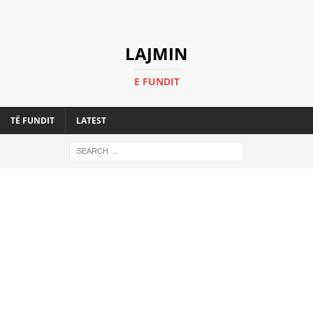
LAJMIN
E FUNDIT
TË FUNDIT
LATEST