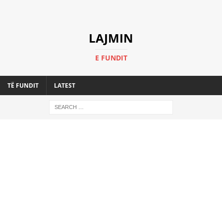
LAJMIN
E FUNDIT
TË FUNDIT
LATEST