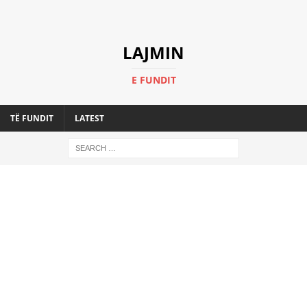
LAJMIN
E FUNDIT
TË FUNDIT
LATEST