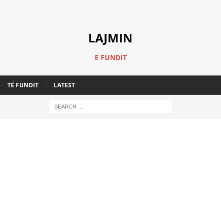
LAJMIN
E FUNDIT
TË FUNDIT
LATEST