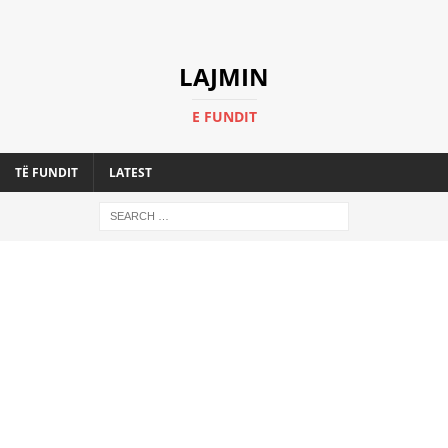
LAJMIN
E FUNDIT
TË FUNDIT
LATEST