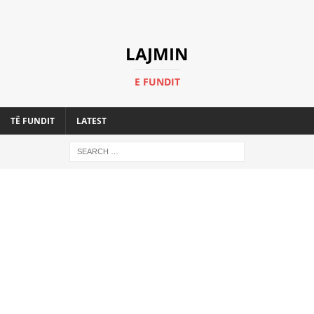
LAJMIN
E FUNDIT
TË FUNDIT
LATEST