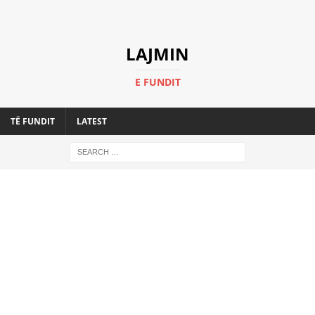
LAJMIN
E FUNDIT
TË FUNDIT
LATEST