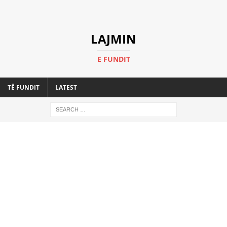
LAJMIN
E FUNDIT
TË FUNDIT
LATEST