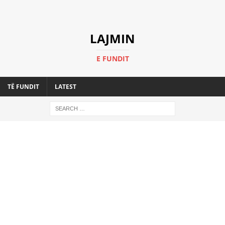
LAJMIN
E FUNDIT
TË FUNDIT
LATEST