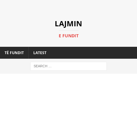
LAJMIN
E FUNDIT
TË FUNDIT
LATEST