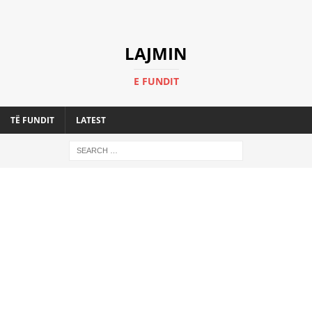
LAJMIN
E FUNDIT
TË FUNDIT
LATEST