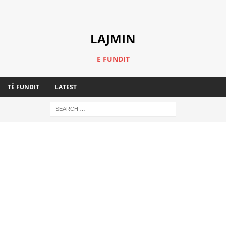
LAJMIN
E FUNDIT
TË FUNDIT
LATEST