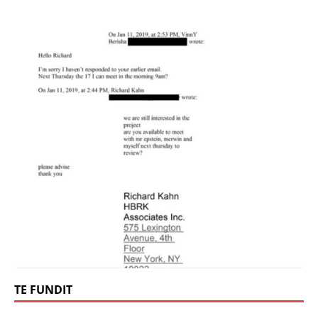
TE FUNDIT