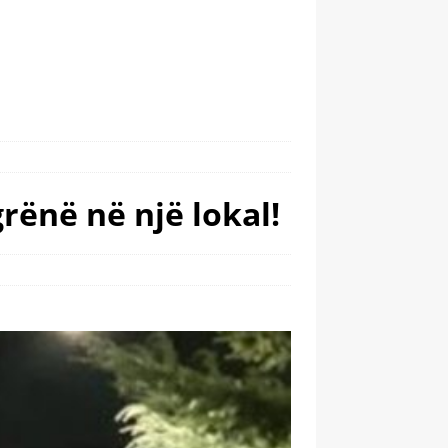
rënë në një lokal!