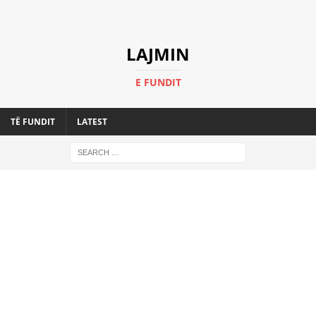
LAJMIN
E FUNDIT
TË FUNDIT
LATEST